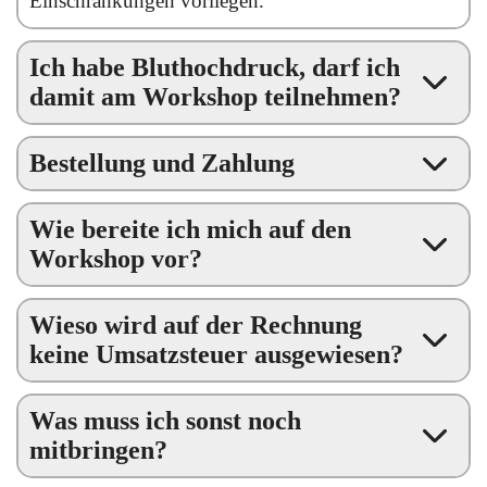
Einschränkungen vorliegen.
Ich habe Bluthochdruck, darf ich
damit am Workshop teilnehmen?
Bestellung und Zahlung
Wie bereite ich mich auf den
Workshop vor?
Wieso wird auf der Rechnung
keine Umsatzsteuer ausgewiesen?
Was muss ich sonst noch
mitbringen?