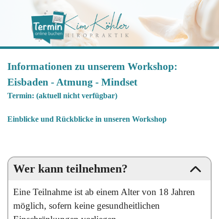
Direkt zum Seiteninhalt
Menü überspringen
Informationen zu unserem Workshop:
Eisbaden - Atmung - Mindset
Termin: (aktuell nicht verfügbar)
Einblicke und Rückblicke in unseren Workshop
Wer kann teilnehmen?
Eine Teilnahme ist ab einem Alter von 18 Jahren
möglich, sofern keine gesundheitlichen