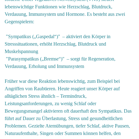
lebenswichtige Funktionen wie Herzschlag, Blutdruck,
Verdauung, Immunsystem und Hormone. Es besteht aus zwei
Gegenspielern:
"Sympatikus („Gaspedal“)" – aktiviert den Körper in
Stresssituationen, erhöht Herzschlag, Blutdruck und
Muskelspannung
"Parasympatikus („Bremse“)" – sorgt für Regeneration,
Verdauung, Erholung und Immunsystem
Früher war diese Reaktion lebenswichtig, zum Beispiel bei
Angriffen von Raubtieren. Heute reagiert unser Körper auf
alltäglichen Stress ähnlich – Termindruck,
Leistungsanforderungen, zu wenig Schlaf oder
Bewegungsmangel aktivieren oft dauerhaft den Sympatikus. Das
führt auf Dauer zu Überlastung, Stress und gesundheitlichen
Problemen. Gezielte Atemübungen, tiefer Schlaf, aktive Pausen,
Naturaufenthalte, Singen oder Summen können helfen, den