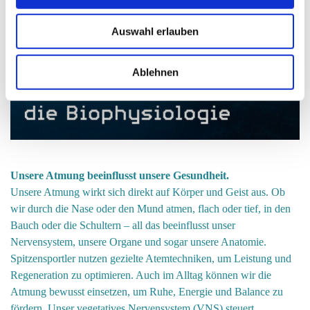
Auswahl erlauben
Ablehnen
Unsere Atmung beeinflusst unsere Gesundheit.
Unsere Atmung wirkt sich direkt auf Körper und Geist aus. Ob
wir durch die Nase oder den Mund atmen, flach oder tief, in den
Bauch oder die Schultern – all das beeinflusst unser
Nervensystem, unsere Organe und sogar unsere Anatomie.
Spitzensportler nutzen gezielte Atemtechniken, um Leistung und
Regeneration zu optimieren. Auch im Alltag können wir die
Atmung bewusst einsetzen, um Ruhe, Energie und Balance zu
fördern. Unser vegetatives Nervensystem (VNS) steuert