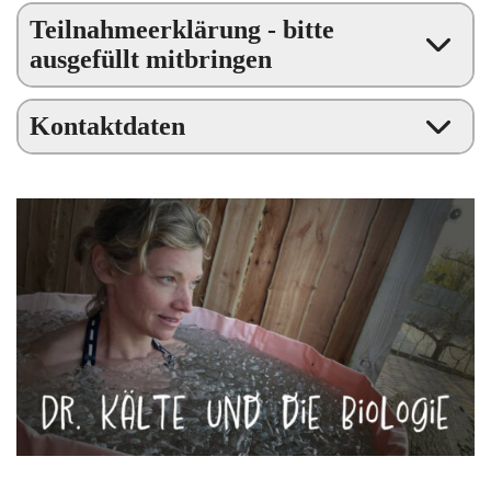
Teilnahmeerklärung - bitte
ausgefüllt mitbringen
Kontaktdaten