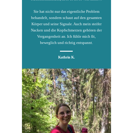
Sie hat nicht nur das eigentliche Problem
behandelt, sondern schaut auf den gesamten
Körper und seine Signale. Auch mein steifer
Nacken und die Kopfschmerzen gehören der
Vergangenheit an. Ich fühle mich fit,
beweglich und richtig entspannt.
Kathrin K.