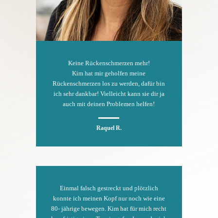
Keine Rückenschmerzen mehr!
Kim hat mir geholfen meine
Rückenschmerzen los zu werden, dafür bin
ich sehr dankbar! Vielleicht kann sie dir ja
auch mit deinen Problemen helfen!
Raquel R.
Einmal falsch gestreckt und plötzlich
konnte ich meinen Kopf nur noch wie eine
80- jährige bewegen. Kim hat für mich recht