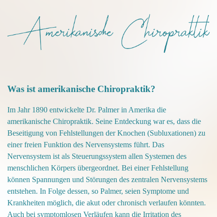
Was ist amerikanische Chiropraktik?
Im Jahr 1890 entwickelte Dr. Palmer in Amerika die
amerikanische Chiropraktik. Seine Entdeckung war es, dass die
Beseitigung von Fehlstellungen der Knochen (Subluxationen) zu
einer freien Funktion des Nervensystems führt.
Das
Nervensystem ist als Steuerungssystem allen Systemen des
menschlichen Körpers übergeordnet. Bei einer Fehlstellung
können Spannungen und Störungen des zentralen Nervensystems
entstehen. In Folge dessen, so Palmer, seien Symptome und
Krankheiten möglich, die akut oder chronisch verlaufen könnten.
Auch bei symptomlosen Verläufen kann die Irritation des