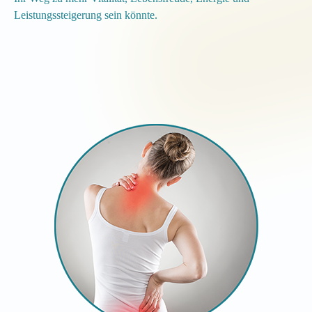
Leistungssteigerung sein könnte.