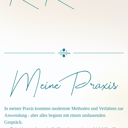
In meiner Praxis kommen modernste Methoden und Verfahren zur
Anwendung - aber alles beginnt mit einem umfassenden
Gespräch.