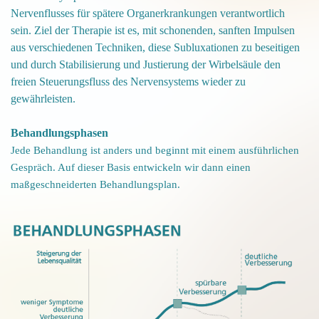
Nervenflusses für spätere Organerkrankungen verantwortlich
sein.
Ziel der Therapie ist es, mit schonenden, sanften Impulsen
aus verschiedenen Techniken, diese Subluxationen zu beseitigen
und durch Stabilisierung und Justierung der Wirbelsäule den
freien Steuerungsfluss des Nervensystems wieder zu
gewährleisten.
Behandlungsphasen
Jede Behandlung ist anders und beginnt mit einem ausführlichen
Gespräch. Auf dieser Basis entwickeln wir dann einen
maßgeschneiderten Behandlungsplan.