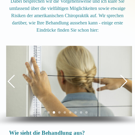
Dabei besprechen wir die Vorgehensweise und ich kläre Sie
umfassend über die vielfältigen Möglichkeiten sowie etwaige
Risiken der amerikanischen Chiropraktik auf. Wir sprechen
darüber, wie Ihre Behandlung aussehen kann - einige erste
Eindrücke finden Sie schon hier:
Wie sieht die Behandlung aus?