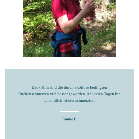
Dank Kim sind die durch Skoliose bedingten
Rückenschmerzen viel besser geworden. An vielen Tagen bin
ich endlich wieder schmerzfrei.
Frauke D.