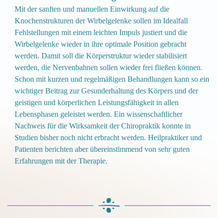
Mit der sanften und manuellen Einwirkung auf die
Knochenstrukturen der Wirbelgelenke sollen im Idealfall
Fehlstellungen mit einem leichten Impuls justiert und die
Wirbelgelenke wieder in ihre optimale Position gebracht
werden.
Damit soll die Körperstruktur wieder stabilisiert
werden, die Nervenbahnen sollen wieder frei fließen können.
Schon mit kurzen und regelmäßigen Behandlungen kann so ein
wichtiger Beitrag zur Gesunderhaltung des Körpers und der
geistigen und körperlichen Leistungsfähigkeit in allen
Lebensphasen geleistet werden.
Ein wissenschaftlicher
Nachweis für die Wirksamkeit der Chiropraktik konnte in
Studien bisher noch nicht erbracht werden. Heilpraktiker und
Patienten berichten aber übereinstimmend von sehr guten
Erfahrungen mit der Therapie.