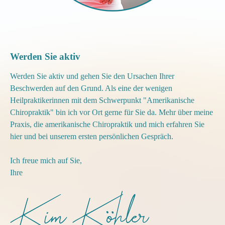
Werden Sie aktiv
Werden Sie aktiv und gehen Sie den Ursachen Ihrer
Beschwerden auf den Grund. Als eine der wenigen
Heilpraktikerinnen mit dem Schwerpunkt "Amerikanische
Chiropraktik" bin ich vor Ort gerne für Sie da. Mehr über meine
Praxis, die amerikanische Chiropraktik und mich erfahren Sie
hier und bei unserem ersten persönlichen Gespräch.
Ich freue mich auf Sie,
Ihre